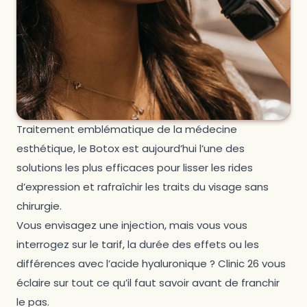
Traitement emblématique de la médecine
esthétique, le Botox est aujourd’hui l’une des
solutions les plus efficaces pour lisser les rides
d’expression et rafraîchir les traits du visage sans
chirurgie.
Vous envisagez une injection, mais vous vous
interrogez sur le tarif, la durée des effets ou les
différences avec l’acide hyaluronique ? Clinic 26 vous
éclaire sur tout ce qu’il faut savoir avant de franchir
le pas.