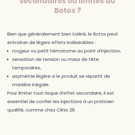
secondaires ou limites du
Botox ?
Bien que généralement bien toléré, le Botox peut
entraîner de légers effets indésirables :
rougeur ou petit hématome au point d’injection,
sensation de tension ou maux de tête
temporaires,
asymétrie légère si le produit se répartit de
manière inégale.
Pour limiter tout risque d’effet secondaire, il est
essentiel de confier les injections à un praticien
qualifié, comme chez Clinic 26.