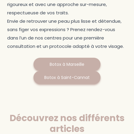
rigoureux et avec une approche sur-mesure,
respectueuse de vos traits.
Envie de retrouver une peau plus lisse et détendue,
sans figer vos expressions ? Prenez rendez-vous
dans l’un de nos centres pour une première
consultation et un protocole adapté à votre visage.
Botox à Marseille
Botox à Saint-Cannat
Découvrez nos différents
articles