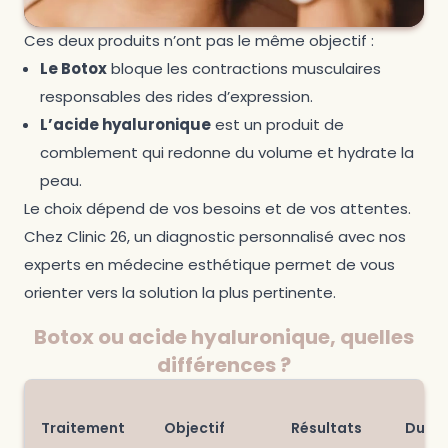
Ces deux produits n’ont pas le même objectif :
Le Botox
bloque les contractions musculaires
responsables des rides d’expression.
L’acide hyaluronique
est un produit de
comblement qui redonne du volume et hydrate la
peau.
Le choix dépend de vos besoins et de vos attentes.
Chez Clinic 26, un diagnostic personnalisé avec nos
experts en médecine esthétique permet de vous
orienter vers la solution la plus pertinente.
Botox ou acide hyaluronique, quelles
différences ?
Traitement
Objectif
Résultats
Duré