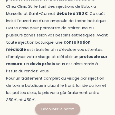
Chez Clinic 26, le tarif des injections de Botox à
Marseille et Saint-Cannat
débute à 350 €
. Ce coût
inclut l’ouverture d’une ampoule de toxine botulique.
Cette dose peut permettre de traiter une ou
plusieurs zones selon vos besoins esthétiques. Avant
toute injection botulique, une
consultation
médicale
est réalisée afin d’évaluer vos attentes,
d’analyser votre visage et d’établir un
protocole sur
mesure
. Un
devis précis
vous est alors remis à
l’issue du rendez-vous.
Pour un traitement complet du visage par injection
de toxine botulique incluant le front, la ride du lion et
les pattes d’oie, le prix varie généralement entre
350 € et 450 €.
Découvrir le botox