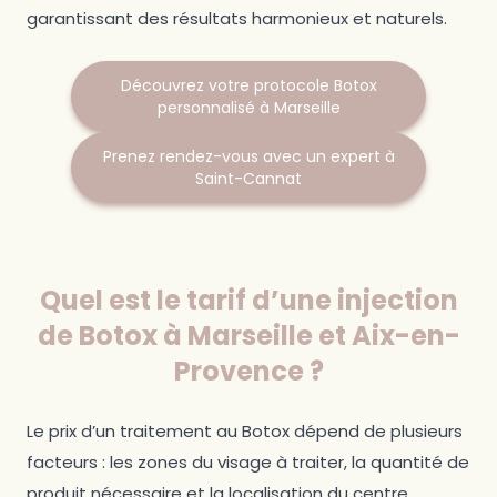
garantissant des résultats harmonieux et naturels.
Découvrez votre protocole Botox
personnalisé à Marseille
Prenez rendez-vous avec un expert à
Saint-Cannat
Quel est le tarif d’une injection
de Botox à Marseille et Aix-en-
Provence ?
Le prix d’un traitement au Botox dépend de plusieurs
facteurs : les zones du visage à traiter, la quantité de
produit nécessaire et la localisation du centre.