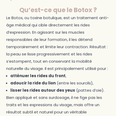
Qu’est-ce que le Botox ?
Le Botox, ou toxine botulique, est un traitement anti-
âge médical qui cible directement les rides
d’expression. En agissant sur les muscles
responsables de leur formation, il les détend
temporairement et limite leur contraction. Résultat :
la peau se lisse progressivement et les rides
s’estompent, tout en conservant la mobilité
naturelle du visage. Il est principalement utilisé pour :
atténuer les rides du front
,
adoucir la ride du lion
(entre les sourcils),
lisser les rides autour des yeux
(pattes d’oie).
Bien appliqué et sans surdosage, il ne fige pas les
traits et les expressions du visage, mais offre un
résultat subtil et naturel pour un véritable