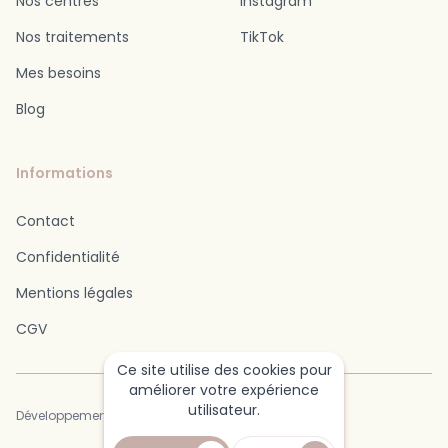
Nos centres
Instagram
Nos traitements
TikTok
Mes besoins
Blog
Informations
Contact
Confidentialité
Mentions légales
CGV
Ce site utilise des cookies pour
améliorer votre expérience
utilisateur.
Développement : SHDev.