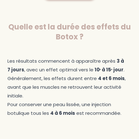
Quelle est la durée des effets du
Botox ?
Les résultats commencent à apparaître après
3 à
7 jours
, avec un effet optimal vers le
10ᵉ à 15ᵉ jour
.
Généralement, les effets durent entre
4 et 6 mois
,
avant que les muscles ne retrouvent leur activité
initiale.
Pour conserver une peau lissée, une injection
botulique tous les
4 à 6 mois
est recommandée.