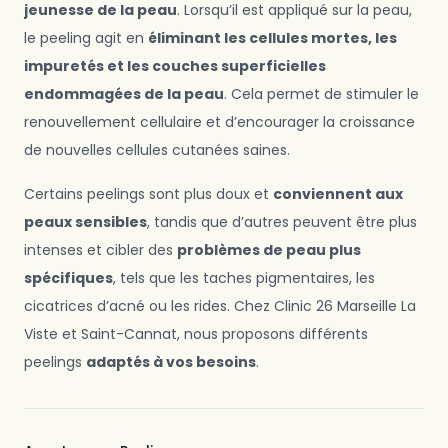
jeunesse de la peau
. Lorsqu’il est appliqué sur la peau,
le peeling agit en
éliminant les cellules mortes, les
impuretés et les couches superficielles
endommagées de la peau
. Cela permet de stimuler le
renouvellement cellulaire et d’encourager la croissance
de nouvelles cellules cutanées saines.
Certains peelings sont plus doux et
conviennent aux
peaux sensibles
, tandis que d’autres peuvent être plus
intenses et cibler des
problèmes de peau plus
spécifiques
, tels que les taches pigmentaires, les
cicatrices d’acné ou les rides. Chez Clinic 26 Marseille La
Viste et Saint-Cannat, nous proposons différents
peelings
adaptés à vos besoins
.