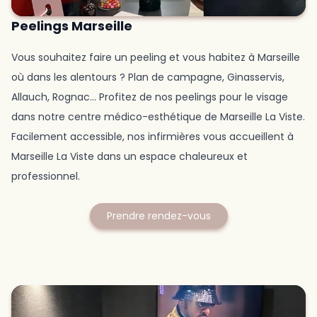
Peelings Marseille
Vous souhaitez faire un peeling et vous habitez à Marseille
où dans les alentours ? Plan de campagne, Ginasservis,
Allauch, Rognac... Profitez de nos peelings pour le visage
dans notre centre médico-esthétique de Marseille La Viste.
Facilement accessible, nos infirmières vous accueillent à
Marseille La Viste dans un espace chaleureux et
professionnel.
Prendre rendez-vous