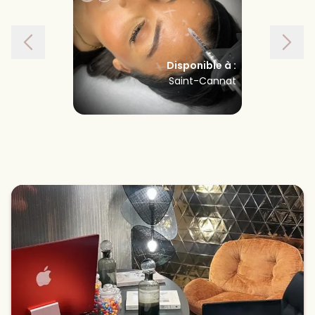
Disponible à :
Saint-Cannat