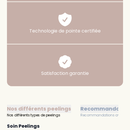
Technologie de pointe certifiée
Satisfaction garantie
Nos différents peelings
Recommandation
Nos différents types de peelings
Recommandations avant et 
Soin Peelings