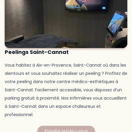
Peelings Saint-Cannat
Vous habitez à Aix-en-Provence, Saint-Cannat où dans les
alentours et vous souhaitez réaliser un peeling ? Profitez de
votre peeling dans notre centre médico-esthétiques à
Saint-Cannat. Facilement accessible, vous disposez d’un
parking gratuit à proximité. Nos infirmières vous accueillent
à Saint-Cannat dans un espace chaleureux et
professionnel.
Prendre rendez-vous