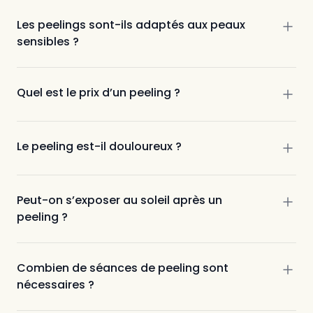
Les peelings sont-ils adaptés aux peaux
sensibles ?
Quel est le prix d’un peeling ?
Le peeling est-il douloureux ?
Peut-on s’exposer au soleil après un
peeling ?
Combien de séances de peeling sont
nécessaires ?