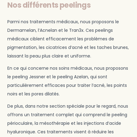
Nos différents peelings
Parmi nos traitements médicaux, nous proposons le
Dermamelan, l’Acnelan et le Tran3x. Ces peelings
médicaux ciblent efficacement les problèmes de
pigmentation, les cicatrices d’acné et les taches brunes,
laissant la peau plus claire et uniforme.
En ce qui concerne nos soins médicaux, nous proposons
le peeling Jessner et le peeling Azelan, qui sont
particulièrement efficaces pour traiter l’acné, les points
noirs et les pores dilatés.
De plus, dans notre section spéciale pour le regard, nous
offrons un traitement complet qui comprend le peeling
périoculaire, la mésothérapie et les injections d’acide
hyaluronique. Ces traitements visent à réduire les