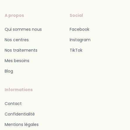
A propos
Social
Qui sommes nous
Facebook
Nos centres
Instagram
Nos traitements
TikTok
Mes besoins
Blog
Informations
Contact
Confidentialité
Mentions légales