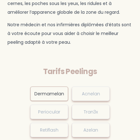
cernes, les poches sous les yeux, les ridules et à
améliorer l’apparence globale de la zone du regard.
Notre médecin et nos infirmières diplômées d’états sont
à votre écoute pour vous aider à choisir le meilleur
peeling adapté à votre peau.
Tarifs Peelings
Dermamelan
Acnelan
Periocular
Tran3x
Retiflash
Azelan