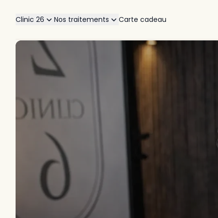
Clinic 26
Nos traitements
Carte cadeau