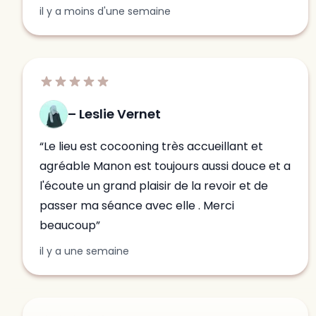
Leslie Vernet
Le lieu est cocooning très accueillant et
agréable Manon est toujours aussi douce et a
l'écoute un grand plaisir de la revoir et de
passer ma séance avec elle . Merci
beaucoup
il y a une semaine
manon leroy