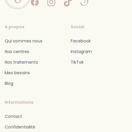
Facebook
Instagram
Tiktok
Doctolib
A propos
Social
Qui sommes nous
Facebook
Nos centres
Instagram
Nos traitements
TikTok
Mes besoins
Blog
Informations
Contact
Confidentialité