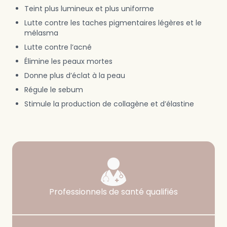
Teint plus lumineux et plus uniforme
Lutte contre les taches pigmentaires légères et le
mélasma
Lutte contre l’acné
Élimine les peaux mortes
Donne plus d’éclat à la peau
Régule le sebum
Stimule la production de collagène et d’élastine
Garanties
Notre haut niveau d’exigence en matière de qualificatio
Professionnels de santé qualifiés