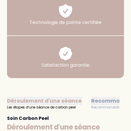
Technologie de pointe certifiée
Satisfaction garantie
Déroulement d'une séance
Recommandat
Les étapes d’une séance de carbon peel
Recommandations avan
Soin Carbon Peel
Déroulement d'une séance