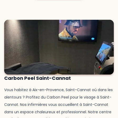
Carbon Peel Saint-Cannat
Vous habitez à Aix-en-Provence, Saint-Cannat où dans les
alentours ? Profitez du Carbon Peel pour le visage à Saint-
Cannat. Nos infirmières vous accueillent à Saint-Cannat
dans un espace chaleureux et professionnel. Notre centre