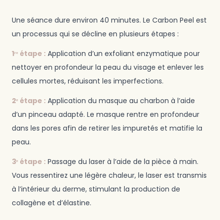
Une séance dure environ 40 minutes. Le Carbon Peel est
un processus qui se décline en plusieurs étapes :
1ʳᵉ étape :
Application d’un exfoliant enzymatique pour
nettoyer en profondeur la peau du visage et enlever les
cellules mortes, réduisant les imperfections.
2ᵉ étape :
Application du masque au charbon à l’aide
d’un pinceau adapté. Le masque rentre en profondeur
dans les pores afin de retirer les impuretés et matifie la
peau.
3ᵉ étape :
Passage du laser à l’aide de la pièce à main.
Vous ressentirez une légère chaleur, le laser est transmis
à l’intérieur du derme, stimulant la production de
collagène et d’élastine.