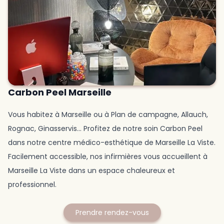
Carbon Peel Marseille
Vous habitez à Marseille ou à Plan de campagne, Allauch,
Rognac, Ginasservis... Profitez de notre soin Carbon Peel
dans notre centre médico-esthétique de Marseille La Viste.
Facilement accessible, nos infirmières vous accueillent à
Marseille La Viste dans un espace chaleureux et
professionnel.
Prendre rendez-vous