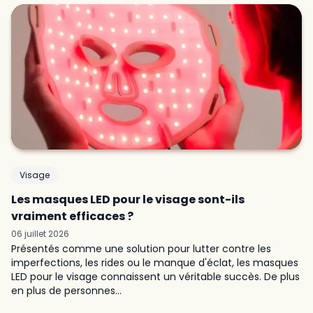
Visage
Les masques LED pour le visage sont-ils
vraiment efficaces ?
06 juillet 2026
Présentés comme une solution pour lutter contre les
imperfections, les rides ou le manque d'éclat, les masques
LED pour le visage connaissent un véritable succès. De plus
Maelle C
en plus de personnes...