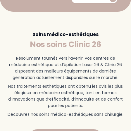
Soins médico-esthétiques
Nos soins Clinic 26
Résolument tournés vers l’avenir, vos centres de
médecine esthétique et d’épilation Laser 26 & Clinic 26
disposent des meilleurs équipements de dernière
génération actuellement disponibles sur le marché.
Nos traitements esthétiques ont obtenu les avis les plus
élogieux en médecine esthétique, tant en termes
d’innovations que d’efficacité, d’innocuité et de confort
pour les patients.
Découvrez nos soins médico-esthétiques sans chirurgie.