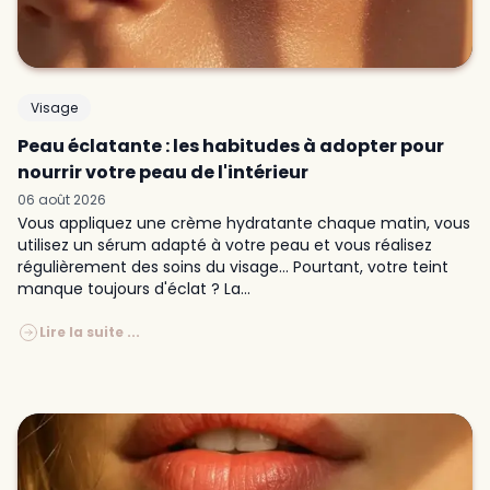
Visage
Peau éclatante : les habitudes à adopter pour
nourrir votre peau de l'intérieur
06 août 2026
Vous appliquez une crème hydratante chaque matin, vous
utilisez un sérum adapté à votre peau et vous réalisez
régulièrement des soins du visage… Pourtant, votre teint
manque toujours d'éclat ? La...
Lire la suite ...