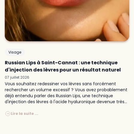
Visage
Russian Lips à Saint-Cannat : une technique
d'injection des lèvres pour un résultat naturel
07 juillet 2026
Vous souhaitez redessiner vos lèvres sans forcément
rechercher un volume excessif ? Vous avez probablement
déjà entendu parler des Russian Lips, une technique
d'injection des lèvres à l'acide hyaluronique devenue très...
Lire la suite ...