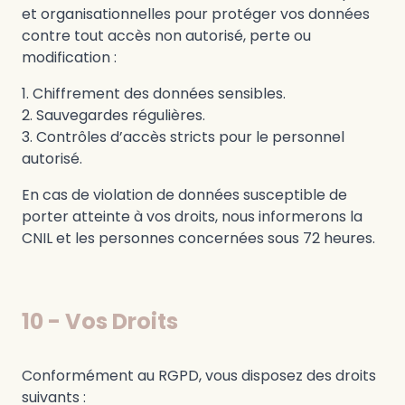
et organisationnelles pour protéger vos données
contre tout accès non autorisé, perte ou
modification :
Chiffrement des données sensibles.
Sauvegardes régulières.
Contrôles d’accès stricts pour le personnel
autorisé.
En cas de violation de données susceptible de
porter atteinte à vos droits, nous informerons la
CNIL et les personnes concernées sous 72 heures.
10 - Vos Droits
Conformément au RGPD, vous disposez des droits
suivants :