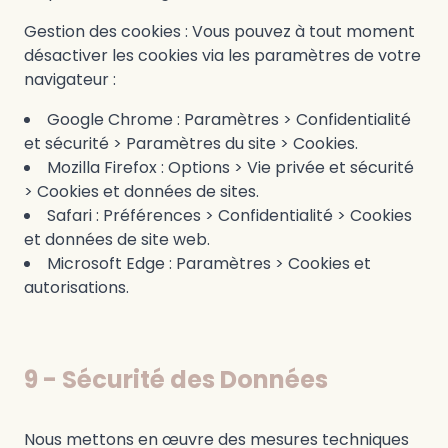
Gestion des cookies : Vous pouvez à tout moment
désactiver les cookies via les paramètres de votre
navigateur :
Google Chrome : Paramètres > Confidentialité
et sécurité > Paramètres du site > Cookies.
Mozilla Firefox : Options > Vie privée et sécurité
> Cookies et données de sites.
Safari : Préférences > Confidentialité > Cookies
et données de site web.
Microsoft Edge : Paramètres > Cookies et
autorisations.
9 - Sécurité des Données
Nous mettons en œuvre des mesures techniques