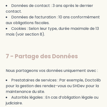
Données de contact : 3 ans après le dernier
contact.
Données de facturation : 10 ans conformément
aux obligations fiscales.
Cookies : Selon leur type, durée maximale de 13
mois (voir section 8).
7 - Partage des Données
Nous partageons vos données uniquement avec :
Prestataires de services : Par exemple, Doctolib
pour la gestion des rendez-vous ou SHDev pour la
maintenance du site.
Autorités légales : En cas d’obligation légale ou
judiciaire.