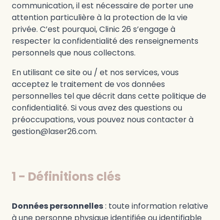
communication, il est nécessaire de porter une
attention particulière à la protection de la vie
privée. C’est pourquoi, Clinic 26 s’engage à
respecter la confidentialité des renseignements
personnels que nous collectons.
En utilisant ce site ou / et nos services, vous
acceptez le traitement de vos données
personnelles tel que décrit dans cette politique de
confidentialité. Si vous avez des questions ou
préoccupations, vous pouvez nous contacter à
gestion@laser26.com.
1 - Définitions clés
Données personnelles
: toute information relative
à une personne physique identifiée ou identifiable