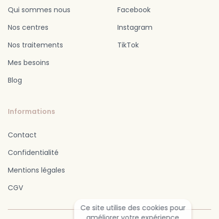
Qui sommes nous
Facebook
Nos centres
Instagram
Nos traitements
TikTok
Mes besoins
Blog
Informations
Contact
Confidentialité
Mentions légales
CGV
Ce site utilise des cookies pour
améliorer votre expérience