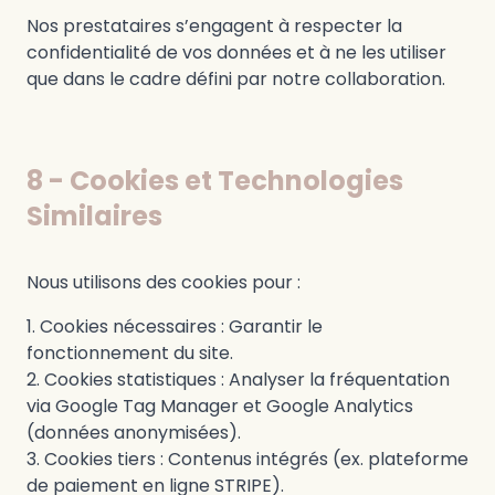
Nos prestataires s’engagent à respecter la
confidentialité de vos données et à ne les utiliser
que dans le cadre défini par notre collaboration.
8 - Cookies et Technologies
Similaires
Nous utilisons des cookies pour :
Cookies nécessaires : Garantir le
fonctionnement du site.
Cookies statistiques : Analyser la fréquentation
via Google Tag Manager et Google Analytics
(données anonymisées).
Cookies tiers : Contenus intégrés (ex. plateforme
de paiement en ligne STRIPE).