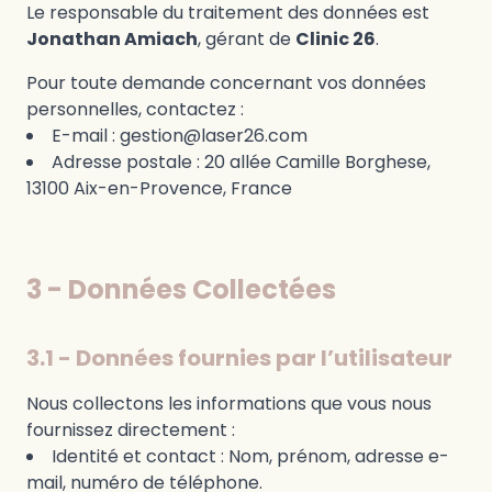
Le responsable du traitement des données est
Jonathan Amiach
, gérant de
Clinic 26
.
Pour toute demande concernant vos données
personnelles, contactez :
E-mail : gestion@laser26.com
Adresse postale : 20 allée Camille Borghese,
13100 Aix-en-Provence, France
3 - Données Collectées
3.1 - Données fournies par l’utilisateur
Nous collectons les informations que vous nous
fournissez directement :
Identité et contact : Nom, prénom, adresse e-
mail, numéro de téléphone.