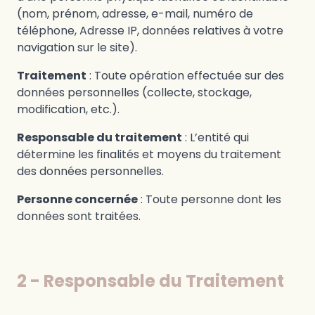
(nom, prénom, adresse, e-mail, numéro de
téléphone, Adresse IP, données relatives à votre
navigation sur le site).
Traitement
: Toute opération effectuée sur des
données personnelles (collecte, stockage,
modification, etc.).
Responsable du traitement
: L’entité qui
détermine les finalités et moyens du traitement
des données personnelles.
Personne concernée
: Toute personne dont les
données sont traitées.
2 - Responsable du Traitement