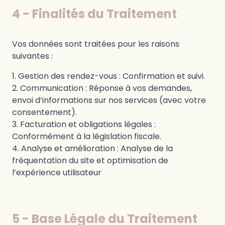
4 - Finalités du Traitement
Vos données sont traitées pour les raisons
suivantes :
Gestion des rendez-vous : Confirmation et suivi.
Communication : Réponse à vos demandes,
envoi d’informations sur nos services (avec votre
consentement).
Facturation et obligations légales :
Conformément à la législation fiscale.
Analyse et amélioration : Analyse de la
fréquentation du site et optimisation de
l’expérience utilisateur
5 - Base Légale du Traitement