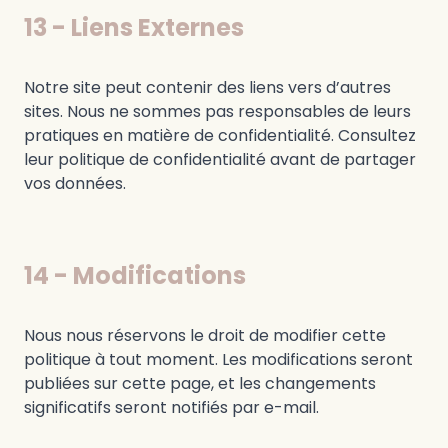
13 - Liens Externes
Notre site peut contenir des liens vers d’autres
sites. Nous ne sommes pas responsables de leurs
pratiques en matière de confidentialité. Consultez
leur politique de confidentialité avant de partager
vos données.
14 - Modifications
Nous nous réservons le droit de modifier cette
politique à tout moment. Les modifications seront
publiées sur cette page, et les changements
significatifs seront notifiés par e-mail.