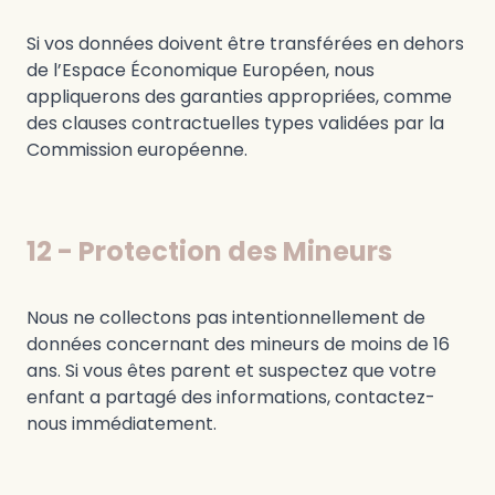
Si vos données doivent être transférées en dehors
de l’Espace Économique Européen, nous
appliquerons des garanties appropriées, comme
des clauses contractuelles types validées par la
Commission européenne.
12 - Protection des Mineurs
Nous ne collectons pas intentionnellement de
données concernant des mineurs de moins de 16
ans. Si vous êtes parent et suspectez que votre
enfant a partagé des informations, contactez-
nous immédiatement.