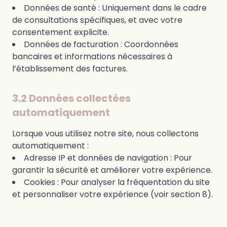
Données de santé : Uniquement dans le cadre
de consultations spécifiques, et avec votre
consentement explicite.
Données de facturation : Coordonnées
bancaires et informations nécessaires à
l’établissement des factures.
3.2 Données collectées
automatiquement
Lorsque vous utilisez notre site, nous collectons
automatiquement :
Adresse IP et données de navigation : Pour
garantir la sécurité et améliorer votre expérience.
Cookies : Pour analyser la fréquentation du site
et personnaliser votre expérience (voir section 8).