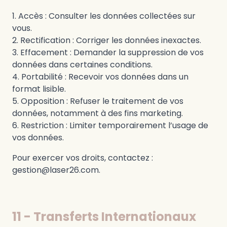
Accès : Consulter les données collectées sur
vous.
Rectification : Corriger les données inexactes.
Effacement : Demander la suppression de vos
données dans certaines conditions.
Portabilité : Recevoir vos données dans un
format lisible.
Opposition : Refuser le traitement de vos
données, notamment à des fins marketing.
Restriction : Limiter temporairement l’usage de
vos données.
Pour exercer vos droits, contactez :
gestion@laser26.com.
11 - Transferts Internationaux