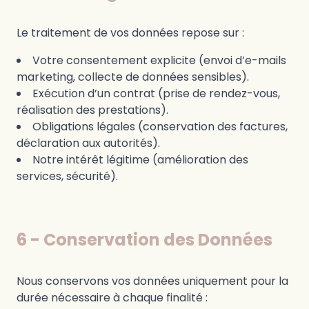
Le traitement de vos données repose sur :
Votre consentement explicite (envoi d’e-mails
marketing, collecte de données sensibles).
Exécution d’un contrat (prise de rendez-vous,
réalisation des prestations).
Obligations légales (conservation des factures,
déclaration aux autorités).
Notre intérêt légitime (amélioration des
services, sécurité).
6 - Conservation des Données
Nous conservons vos données uniquement pour la
durée nécessaire à chaque finalité :