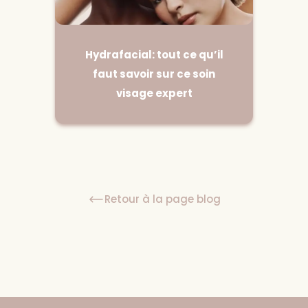
Hydrafacial: tout ce qu’il
faut savoir sur ce soin
visage expert
Retour à la page blog