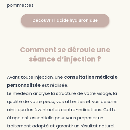
pommettes.
Découvrir l’acide hyaluronique
Comment se déroule une
séance d’injection ?
Avant toute injection, une
consultation médicale
personnalisée
est réalisée.
Le médecin analyse la structure de votre visage, la
qualité de votre peau, vos attentes et vos besoins
ainsi que les éventuelles contre-indications. Cette
étape est essentielle pour vous proposer un
traitement adapté et garantir un résultat naturel.