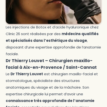
Les injections de Botox et d’acide hyaluronique chez
Clinic 26 sont réalisées par des
médecins qualifiés
et spécialisés dans l’esthétique du visage
,
disposant d’une expertise approfondie de l’anatomie
faciale.
Dr Thierry Louvet – Chirurgien maxillo-
facial à Aix-en-Provence / Saint-Cannat
Le
Dr Thierry Louvet
est chirurgien maxillo-facial et
stomatologue, spécialiste des structures
anatomiques du visage et de la mâchoire. Son
expertise chirurgicale lui permet d’avoir une
connaissance très approfondie de l’anatomie