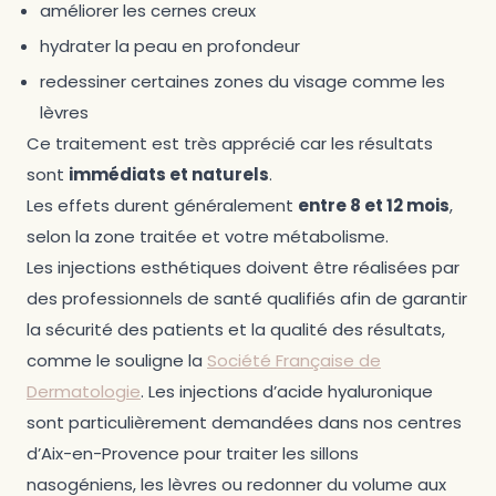
améliorer les cernes creux
hydrater la peau en profondeur
redessiner certaines zones du visage comme les
lèvres
Ce traitement est très apprécié car les résultats
sont
immédiats et naturels
.
Les effets durent généralement
entre 8 et 12 mois
,
selon la zone traitée et votre métabolisme.
Les injections esthétiques doivent être réalisées par
des professionnels de santé qualifiés afin de garantir
la sécurité des patients et la qualité des résultats,
comme le souligne la
Société Française de
Dermatologie
. Les injections d’acide hyaluronique
sont particulièrement demandées dans nos centres
d’Aix-en-Provence pour traiter les sillons
nasogéniens, les lèvres ou redonner du volume aux