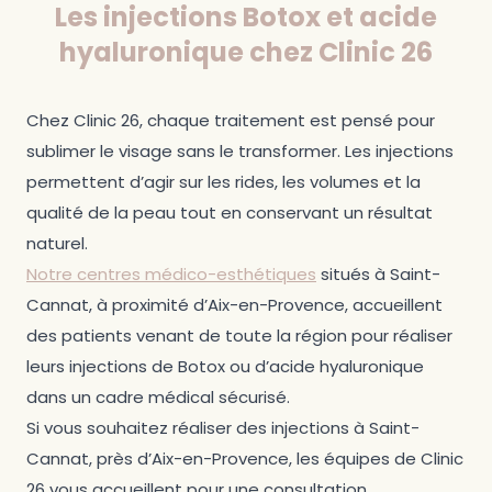
Les injections Botox et acide
hyaluronique chez Clinic 26
Chez Clinic 26, chaque traitement est pensé pour
sublimer le visage sans le transformer. Les injections
permettent d’agir sur les rides, les volumes et la
qualité de la peau tout en conservant un résultat
naturel.
Notre centres médico-esthétiques
situés à Saint-
Cannat, à proximité d’Aix-en-Provence, accueillent
des patients venant de toute la région pour réaliser
leurs injections de Botox ou d’acide hyaluronique
dans un cadre médical sécurisé.
Si vous souhaitez réaliser des injections à Saint-
Cannat, près d’Aix-en-Provence, les équipes de Clinic
26 vous accueillent pour une consultation