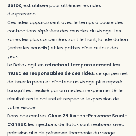
Botox
, est utilisée pour atténuer les rides
d’expression.
Ces rides apparaissent avec le temps à cause des
contractions répétées des muscles du visage. Les
zones les plus concernées sont le front, la ride du lion
(entre les sourcils) et les pattes d’oie autour des
yeux.
Le Botox agit en
relâchant temporairement les
muscles responsables de ces rides
, ce qui permet
de lisser la peau et d’obtenir un visage plus reposé.
Lorsqu’il est réalisé par un médecin expérimenté, le
résultat reste naturel et respecte l’expression de
votre visage.
Dans nos centres
Clinic 26 Aix-en-Provence Saint-
Cannat
, les injections de Botox sont réalisées avec
précision afin de préserver l’harmonie du visage.