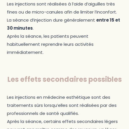
Les injections sont réalisées à l’aide d’aiguilles très
fines ou de micro-canules afin de limiter l’inconfort.
La séance d’injection dure généralement
entre 15 et
30 minutes
.
Après la séance, les patients peuvent
habituellement reprendre leurs activités
immédiatement.
Les effets secondaires possibles
Les injections en médecine esthétique sont des
traitements sûrs lorsqu’elles sont réalisées par des
professionnels de santé qualifiés.
Après la séance, certains effets secondaires légers