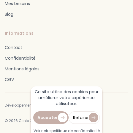
Mes besoins
Blog
Informations
Contact
Confidentialité
Mentions légales
CGV
Ce site utilise des cookies pour
améliorer votre expérience
utilisateur.
Développement : SHDev.
Accepter
Refuser
©
2026
Clinic 26. Tous droits réservés.
Voir notre politique de confidentialité