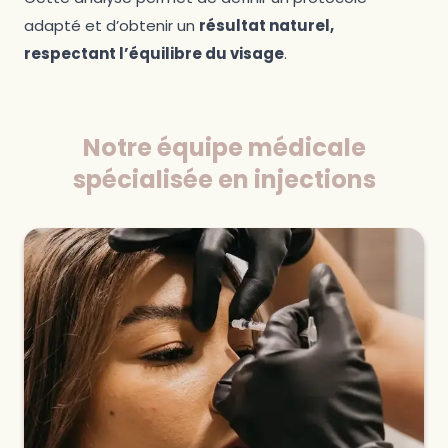
adapté et d’obtenir un
résultat naturel,
respectant l’équilibre du visage
.
Notre équipe médicale
spécialisée en injections