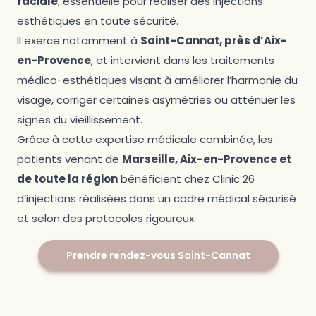
faciale
, essentielle pour réaliser des injections
esthétiques en toute sécurité.
Il exerce notamment à
Saint-Cannat, près d’Aix-
en-Provence
, et intervient dans les traitements
médico-esthétiques visant à améliorer l’harmonie du
visage, corriger certaines asymétries ou atténuer les
signes du vieillissement.
Grâce à cette expertise médicale combinée, les
patients venant de
Marseille, Aix-en-Provence et
de toute la région
bénéficient chez Clinic 26
d’injections réalisées dans un cadre médical sécurisé
et selon des protocoles rigoureux.
Prendre rendez-vous Saint-Cannat