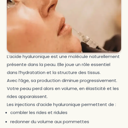
L’acide hyaluronique est une molécule naturellement
présente dans la peau. Elle joue un rôle essentiel
dans l’hydratation et la structure des tissus.
Avec l’âge, sa production diminue progressivement.
Votre peau perd alors en volume, en élasticité et les
rides apparaissent.
Les injections d’acide hyaluronique permettent de :
combler les rides et ridules
redonner du volume aux pommettes