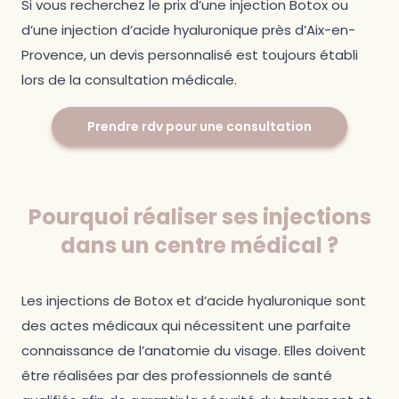
Si vous recherchez le prix d’une injection Botox ou
d’une injection d’acide hyaluronique près d’Aix-en-
Provence, un devis personnalisé est toujours établi
lors de la consultation médicale.
Prendre rdv pour une consultation
Pourquoi réaliser ses injections
dans un centre médical ?
Les injections de Botox et d’acide hyaluronique sont
des actes médicaux qui nécessitent une parfaite
connaissance de l’anatomie du visage. Elles doivent
être réalisées par des professionnels de santé