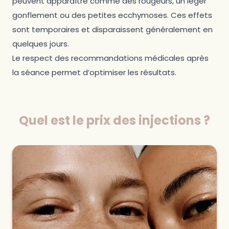
peuvent apparaître comme des rougeurs, un léger
gonflement ou des petites ecchymoses. Ces effets
sont temporaires et disparaissent généralement en
quelques jours.
Le respect des recommandations médicales après
la séance permet d’optimiser les résultats.
Quel est le prix des injections ?