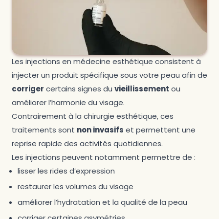
Les injections en médecine esthétique consistent à
injecter un produit spécifique sous votre peau afin de
corriger
certains signes du
vieillissement
ou
améliorer l’harmonie du visage.
Contrairement à la chirurgie esthétique, ces
traitements sont
non invasifs
et permettent une
reprise rapide des activités quotidiennes.
Les injections peuvent notamment permettre de :
lisser les rides d’expression
restaurer les volumes du visage
améliorer l’hydratation et la qualité de la peau
corriger certaines asymétries