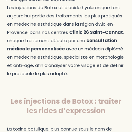
Les injections de Botox et d’acide hyaluronique font
aujourd’hui partie des traitements les plus pratiqués
en médecine esthétique dans la région d’Aix-en-
Provence. Dans nos centres
Clinic 26 Saint-Cannat
,
chaque traitement débute par une
consultation
médicale personnalisée
avec un médecin diplômé
en médecine esthétique, spécialiste en morphologie
et anti-âge, afin d’analyser votre visage et de définir
le protocole le plus adapté.
Les injections de Botox : traiter
les rides d’expression
La toxine botulique, plus connue sous le nom de