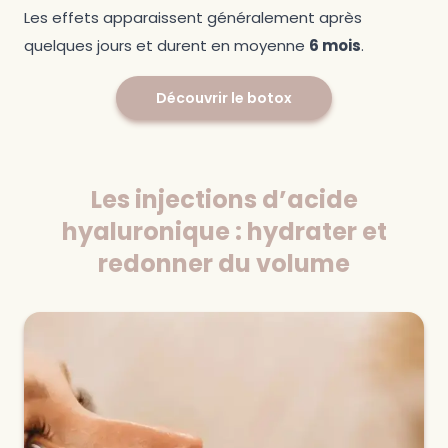
Les effets apparaissent généralement après
quelques jours et durent en moyenne
6 mois
.
Découvrir le botox
Les injections d’acide
hyaluronique : hydrater et
redonner du volume