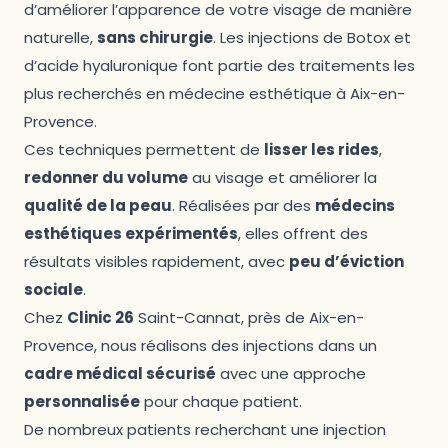
d’améliorer l’apparence de votre visage de manière
naturelle,
sans chirurgie
. Les injections de Botox et
d’acide hyaluronique font partie des traitements les
plus recherchés en médecine esthétique à Aix-en-
Provence.
Ces techniques permettent de
lisser les rides
,
redonner du volume
au visage et améliorer la
qualité de la peau
. Réalisées par des
médecins
esthétiques expérimentés
, elles offrent des
résultats visibles rapidement, avec
peu d’éviction
sociale
.
Chez
Clinic 26
Saint-Cannat, près de Aix-en-
Provence, nous réalisons des injections dans un
cadre médical sécurisé
avec une approche
personnalisée
pour chaque patient.
De nombreux patients recherchant une injection