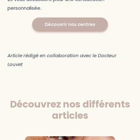
personnalisée.
Découvrir nos centres
Article rédigé en collaboration avec le Docteur
Louvet
Découvrez nos différents
articles