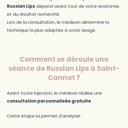
Russian Lips
dépend avant tout de votre anatomie
et du résultat recherché.
Lors de la consultation, le médecin détermine la
technique la plus adaptée à votre visage.
Comment se déroule une
séance de Russian Lips à Saint-
Cannat ?
Avant toute injection, le médecin réalise une
consultation personnalisée gratuite
.
Cette étape lui permet d'analyser :