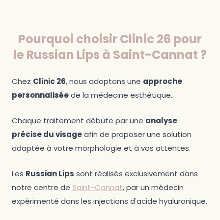
Pourquoi choisir Clinic 26 pour
le Russian Lips à Saint-Cannat ?
Chez
Clinic 26
, nous adoptons une
approche
personnalisée
de la médecine esthétique.
Chaque traitement débute par une
analyse
précise du visage
afin de proposer une solution
adaptée à votre morphologie et à vos attentes.
Les
Russian Lips
sont réalisés exclusivement dans
notre centre de
Saint-Cannat
, par un médecin
expérimenté dans les injections d'acide hyaluronique.