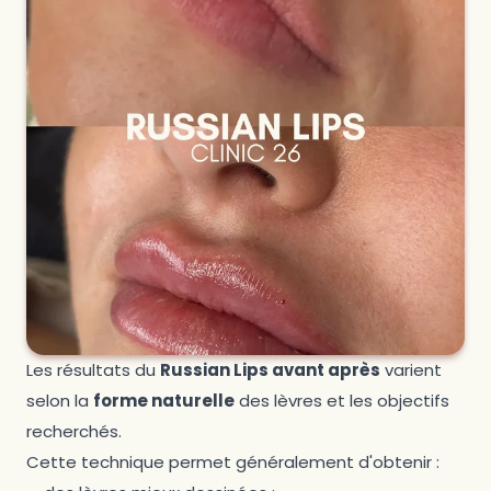
Les résultats du
Russian Lips avant après
varient
selon la
forme naturelle
des lèvres et les objectifs
recherchés.
Cette technique permet généralement d'obtenir :