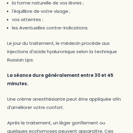
la forme naturelle de vos lèvres ;
l'équilibre de votre visage ;
vos attentes ;
les éventuelles contre-indications.
Le jour du traitement, le médecin procède aux
injections d'acide hyaluronique selon la technique
Russian Lips.
La séance dure généralement entre 30 et 45
minutes.
Une crème anesthésiante peut être appliquée afin
d'améliorer votre confort.
Après le traitement, un léger gonflement ou
quelques ecchymoses peuvent apparaître. Ces