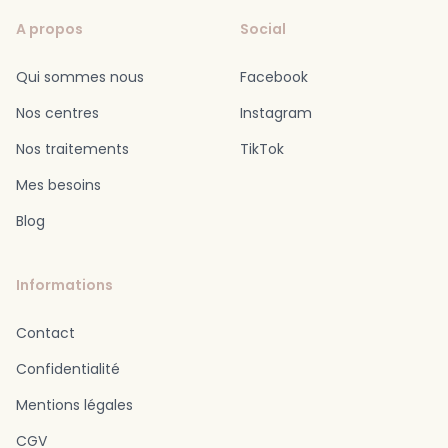
A propos
Social
Qui sommes nous
Facebook
Nos centres
Instagram
Nos traitements
TikTok
Mes besoins
Blog
Informations
Contact
Confidentialité
Mentions légales
CGV