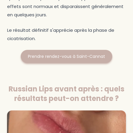
effets sont normaux et disparaissent généralement
en quelques jours.
Le résultat définitif s'apprécie après la phase de
cicatrisation.
Prendre rendez-vous à Saint-Cannat
Russian Lips avant après : quels
résultats peut-on attendre ?