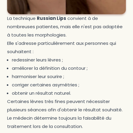
La technique
Russian Lips
convient à de
nombreuses patientes, mais elle n'est pas adaptée
à toutes les morphologies.
Elle s'adresse particulièrement aux personnes qui
souhaitent :
redessiner leurs lèvres ;
améliorer la définition du contour ;
harmoniser leur sourire ;
corriger certaines asymétries ;
obtenir un résultat naturel.
Certaines lèvres très fines peuvent nécessiter
plusieurs séances afin d'obtenir le résultat souhaité.
Le médecin détermine toujours la faisabilité du
traitement lors de la consultation.