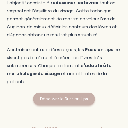
L'objectif consiste à
redessiner les lèvres
tout en
respectant l'équilibre du visage. Cette technique
permet généralement de mettre en valeur l'arc de
Cupidon, de mieux définir les contours des lèvres et
d&papos;obtenir un résultat plus structuré.
Contrairement aux idées reçues, les
Russian Lips
ne
visent pas forcément à créer des lèvres très
volumineuses. Chaque traitement
s'adapte à la
morphologie du visage
et aux attentes de la
patiente.
Découvrir le Russian Lips