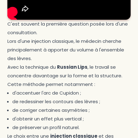
C'est souvent la première question posée lors d'une
consultation.
Lors d'une injection classique, le médecin cherche
principalement à apporter du volume à l'ensemble
des lèvres.
Avec la technique du
Russian Lips
, le travail se
concentre davantage sur la forme et la structure.
Cette méthode permet notamment :
d'accentuer l'arc de Cupidon ;
de redessiner les contours des lèvres ;
de corriger certaines asymétries ;
d'obtenir un effet plus vertical ;
de préserver un profil naturel.
Le choix entre une
injection classique
et des