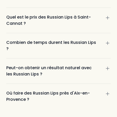
Quel est le prix des Russian Lips à Saint-
Cannat ?
Combien de temps durent les Russian Lips
?
Peut-on obtenir un résultat naturel avec
les Russian Lips ?
Où faire des Russian Lips près d'Aix-en-
Provence ?