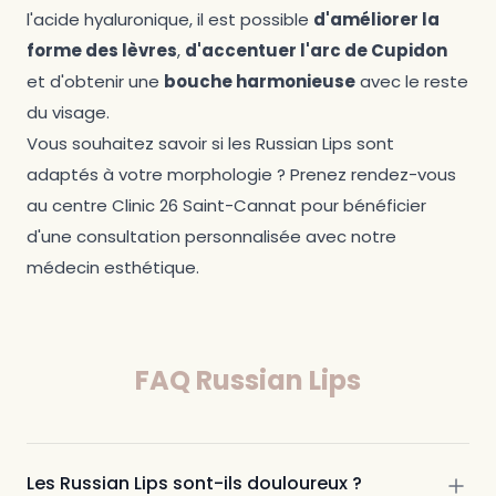
l'acide hyaluronique, il est possible
d'améliorer la
forme des lèvres
,
d'accentuer l'arc de Cupidon
et d'obtenir une
bouche harmonieuse
avec le reste
du visage.
Vous souhaitez savoir si les Russian Lips sont
adaptés à votre morphologie ? Prenez rendez-vous
au centre Clinic 26 Saint-Cannat pour bénéficier
d'une consultation personnalisée avec notre
médecin esthétique.
FAQ Russian Lips
Les Russian Lips sont-ils douloureux ?