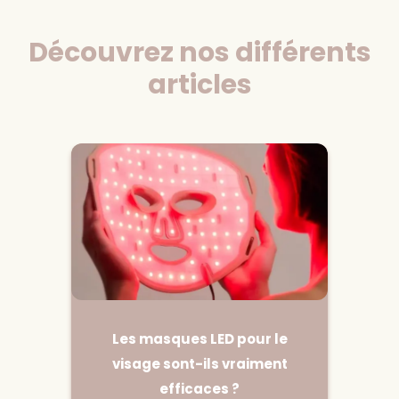
Découvrez nos différents
articles
Les masques LED pour le
visage sont-ils vraiment
efficaces ?