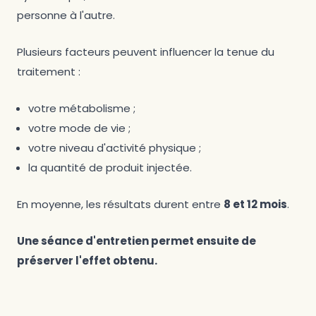
personne à l'autre.
Plusieurs facteurs peuvent influencer la tenue du
traitement :
votre métabolisme ;
votre mode de vie ;
votre niveau d'activité physique ;
la quantité de produit injectée.
En moyenne, les résultats durent entre
8 et 12 mois
.
Une séance d'entretien permet ensuite de
préserver l'effet obtenu.