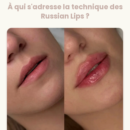
À qui s'adresse la technique des
Russian Lips ?