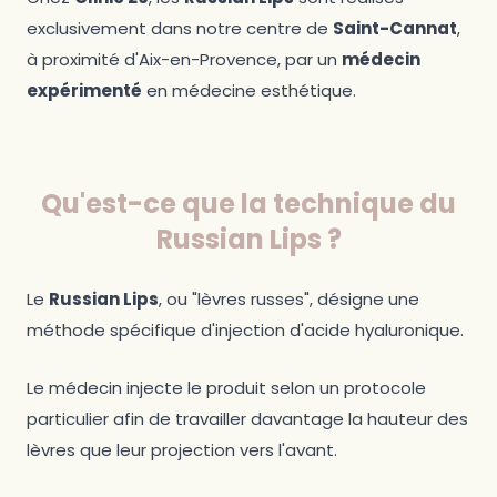
exclusivement dans notre centre de
Saint-Cannat
,
à proximité d'Aix-en-Provence, par un
médecin
expérimenté
en médecine esthétique.
Qu'est-ce que la technique du
Russian Lips ?
Le
Russian Lips
, ou "lèvres russes", désigne une
méthode spécifique d'injection d'acide hyaluronique.
Le médecin injecte le produit selon un protocole
particulier afin de travailler davantage la hauteur des
lèvres que leur projection vers l'avant.