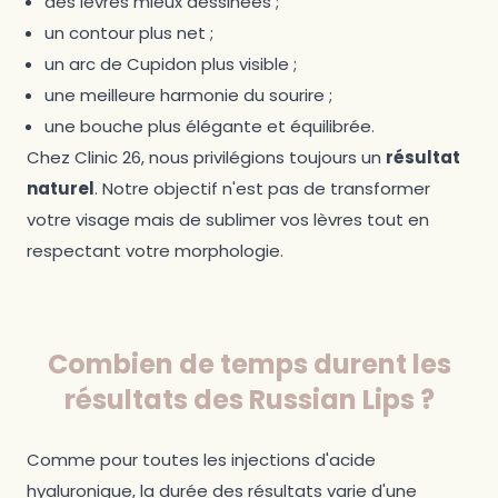
des lèvres mieux dessinées ;
un contour plus net ;
un arc de Cupidon plus visible ;
une meilleure harmonie du sourire ;
une bouche plus élégante et équilibrée.
Chez Clinic 26, nous privilégions toujours un
résultat
naturel
. Notre objectif n'est pas de transformer
votre visage mais de sublimer vos lèvres tout en
respectant votre morphologie.
Combien de temps durent les
résultats des Russian Lips ?
Comme pour toutes les injections d'acide
hyaluronique, la durée des résultats varie d'une