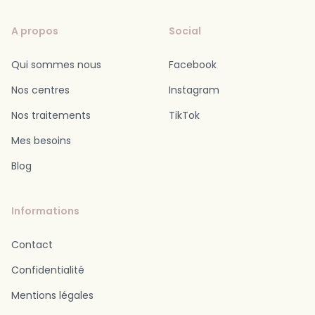
A propos
Social
Qui sommes nous
Facebook
Nos centres
Instagram
Nos traitements
TikTok
Mes besoins
Blog
Informations
Contact
Confidentialité
Mentions légales