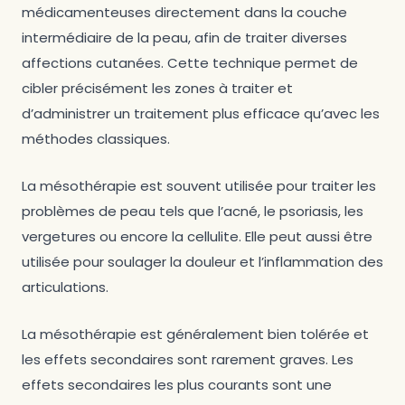
médicamenteuses directement dans la couche
intermédiaire de la peau, afin de traiter diverses
affections cutanées. Cette technique permet de
cibler précisément les zones à traiter et
d’administrer un traitement plus efficace qu’avec les
méthodes classiques.
La mésothérapie est souvent utilisée pour traiter les
problèmes de peau tels que l’acné, le psoriasis, les
vergetures ou encore la cellulite. Elle peut aussi être
utilisée pour soulager la douleur et l’inflammation des
articulations.
La mésothérapie est généralement bien tolérée et
les effets secondaires sont rarement graves. Les
effets secondaires les plus courants sont une