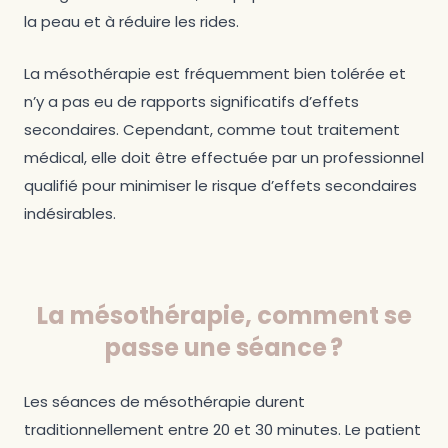
la peau et à réduire les rides.
La mésothérapie est fréquemment bien tolérée et
n’y a pas eu de rapports significatifs d’effets
secondaires. Cependant, comme tout traitement
médical, elle doit être effectuée par un professionnel
qualifié pour minimiser le risque d’effets secondaires
indésirables.
La mésothérapie, comment se
passe une séance ?
Les séances de mésothérapie durent
traditionnellement entre 20 et 30 minutes. Le patient