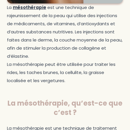
La
mésothérapie
est une technique de
rajeunissement de la peau qui utilise des injections
de médicaments, de vitamines, d’antioxydants et
d’autres substances nutritives. Les injections sont
faites dans le derme, la couche moyenne de la peau,
afin de stimuler la production de collagène et
d’élastine.
La mésothérapie peut être utilisée pour traiter les
rides, les taches brunes, la cellulite, la graisse
localisée et les vergetures.
La mésothérapie, qu’est-ce que
c’est ?
La mésothérapie est une technique de traitement