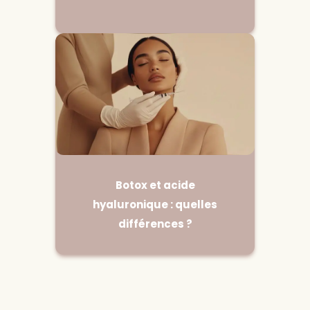
Botox et acide
hyaluronique : quelles
différences ?