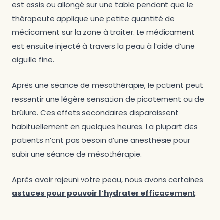
est assis ou allongé sur une table pendant que le
thérapeute applique une petite quantité de
médicament sur la zone à traiter. Le médicament
est ensuite injecté à travers la peau à l’aide d’une
aiguille fine.
Après une séance de mésothérapie, le patient peut
ressentir une légère sensation de picotement ou de
brûlure. Ces effets secondaires disparaissent
habituellement en quelques heures. La plupart des
patients n’ont pas besoin d’une anesthésie pour
subir une séance de mésothérapie.
Après avoir rajeuni votre peau, nous avons certaines
astuces pour pouvoir l’hydrater efficacement
.