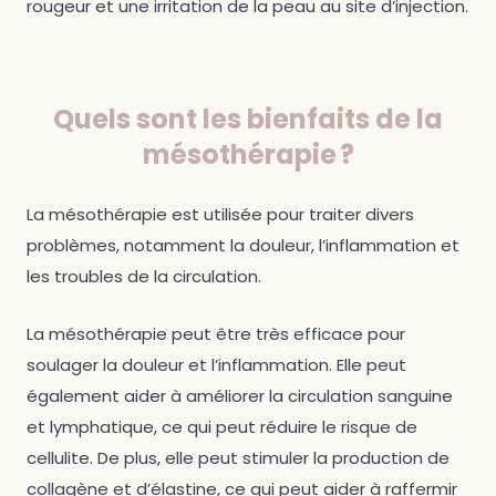
rougeur et une irritation de la peau au site d’injection.
Quels sont les bienfaits de la
mésothérapie ?
La mésothérapie est utilisée pour traiter divers
problèmes, notamment la douleur, l’inflammation et
les troubles de la circulation.
La mésothérapie peut être très efficace pour
soulager la douleur et l’inflammation. Elle peut
également aider à améliorer la circulation sanguine
et lymphatique, ce qui peut réduire le risque de
cellulite. De plus, elle peut stimuler la production de
collagène et d’élastine, ce qui peut aider à raffermir