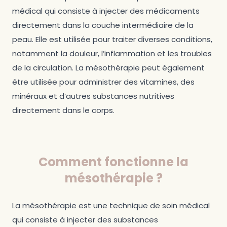
médical qui consiste à injecter des médicaments
directement dans la couche intermédiaire de la
peau. Elle est utilisée pour traiter diverses conditions,
notamment la douleur, l’inflammation et les troubles
de la circulation. La mésothérapie peut également
être utilisée pour administrer des vitamines, des
minéraux et d’autres substances nutritives
directement dans le corps.
Comment fonctionne la
mésothérapie ?
La mésothérapie est une technique de soin médical
qui consiste à injecter des substances