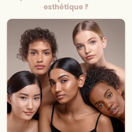
esthétique ?