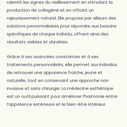
ralentit les signes du vieillissement en stimulant la
production de collagène et en offrant un
rajeunissement naturel. Elle propose par ailleurs des
solutions personnalisées pour répondre aux besoins
spécifiques de chaque individu, offrant ainsi des
résultats visibles et durables.
Grâce à ses avancées constantes et à ses
traitements personnalisés, elle permet aux individus
de retrouver une apparence fraîche, jeune et
naturelle, tout en conservant une approche non
invasive et sans chirurgie. La médecine esthétique
est un outil puissant pour améliorer l’harmonie entre
l’apparence extérieure et le bien-être intérieur.