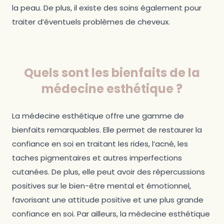
la peau. De plus, il existe des soins également pour
traiter d’éventuels problèmes de cheveux.
Quels sont les bienfaits de la
médecine esthétique ?
La médecine esthétique offre une gamme de
bienfaits remarquables. Elle permet de restaurer la
confiance en soi en traitant les rides, l’acné, les
taches pigmentaires et autres imperfections
cutanées. De plus, elle peut avoir des répercussions
positives sur le bien-être mental et émotionnel,
favorisant une attitude positive et une plus grande
confiance en soi. Par ailleurs, la médecine esthétique