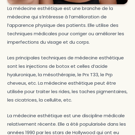
La médecine esthétique est une branche de la
médecine qui s’intéresse à l’amélioration de
l’apparence physique des patients. Elle utilise des
techniques médicales pour corriger ou améliorer les
imperfections du visage et du corps.
Les principales techniques de médecine esthétique
sont les injections de botox et celles d’acide
hyaluronique, la mésothérapie, le Prx T33, le Prp
cheveux, etc. La médecine esthétique peut être
utilisée pour traiter les rides, les taches pigmentaires,
les cicatrices, la cellulite, etc.
La médecine esthétique est une discipline médicale
relativement récente. Elle a été popularisée dans les
années 1990 par les stars de Hollywood qui ont eu