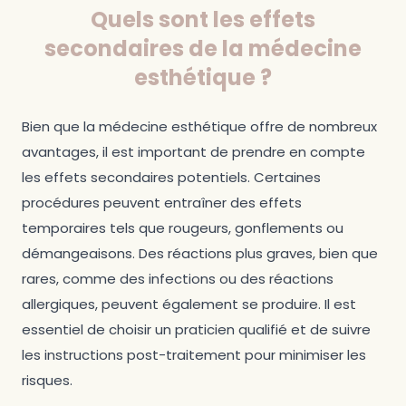
Quels sont les effets
secondaires de la médecine
esthétique ?
Bien que la médecine esthétique offre de nombreux
avantages, il est important de prendre en compte
les effets secondaires potentiels. Certaines
procédures peuvent entraîner des effets
temporaires tels que rougeurs, gonflements ou
démangeaisons. Des réactions plus graves, bien que
rares, comme des infections ou des réactions
allergiques, peuvent également se produire. Il est
essentiel de choisir un praticien qualifié et de suivre
les instructions post-traitement pour minimiser les
risques.