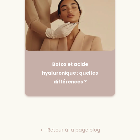
Botox et acide
hyaluronique : quelles
différences ?
Retour à la page blog