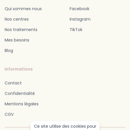
Qui sommes nous
Facebook
Nos centres
Instagram
Nos traitements
TikTok
Mes besoins
Blog
Informations
Contact
Confidentialité
Mentions légales
CGV
Ce site utilise des cookies pour