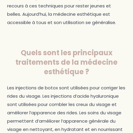
recours à ces techniques pour rester jeunes et
belles. Aujourd’hui, la médecine esthétique est
accessible à tous et son utilisation se généralise.
Quels sont les principaux
traitements de la médecine
esthétique ?
Les injections de botox sont utilisées pour corriger les
rides du visage. Les injections d’acide hyaluronique
sont utilisées pour combler les creux du visage et
améliorer l’apparence des rides. Les soins du visage
permettent d’améliorer l’apparence générale du
visage en nettoyant, en hydratant et en nourrissant