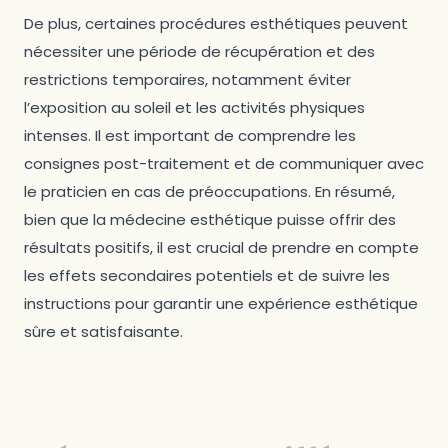
De plus, certaines procédures esthétiques peuvent
nécessiter une période de récupération et des
restrictions temporaires, notamment éviter
l’exposition au soleil et les activités physiques
intenses. Il est important de comprendre les
consignes post-traitement et de communiquer avec
le praticien en cas de préoccupations. En résumé,
bien que la médecine esthétique puisse offrir des
résultats positifs, il est crucial de prendre en compte
les effets secondaires potentiels et de suivre les
instructions pour garantir une expérience esthétique
sûre et satisfaisante.