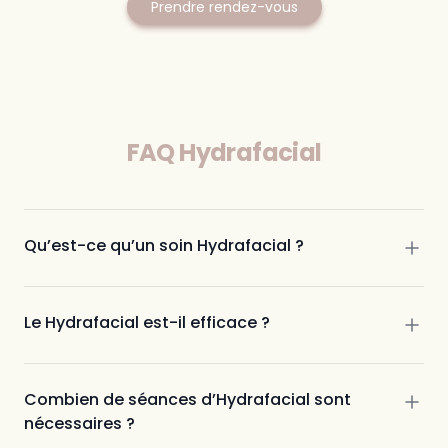
Prendre rendez-vous
FAQ Hydrafacial
Qu’est-ce qu’un soin Hydrafacial ?
Le Hydrafacial est-il efficace ?
Combien de séances d’Hydrafacial sont
nécessaires ?