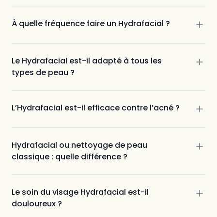
À quelle fréquence faire un Hydrafacial ?
Le Hydrafacial est-il adapté à tous les
types de peau ?
L’Hydrafacial est-il efficace contre l’acné ?
Hydrafacial ou nettoyage de peau
classique : quelle différence ?
Le soin du visage Hydrafacial est-il
douloureux ?