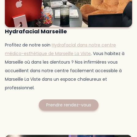
Hydrafacial Marseille
Profitez de notre soin
Hydrafacial dans notre centre
médico-esthétique de Marseille La Viste
. Vous habitez à
Marseille où dans les alentours ? Nos infirmières vous
accueillent dans notre centre facilement accessible à
Marseille La Viste dans un espace chaleureux et
professionnel.
Prendre rendez-vous