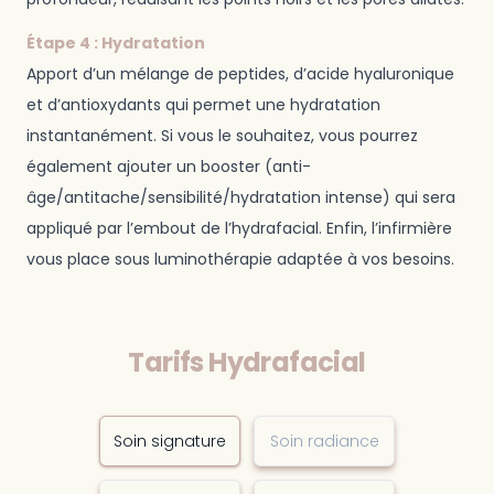
Étape 4 : Hydratation
Apport d’un mélange de peptides, d’acide hyaluronique
et d’antioxydants qui permet une hydratation
instantanément. Si vous le souhaitez, vous pourrez
également ajouter un booster (anti-
âge/antitache/sensibilité/hydratation intense) qui sera
appliqué par l’embout de l’hydrafacial. Enfin, l’infirmière
vous place sous luminothérapie adaptée à vos besoins.
Tarifs Hydrafacial
Soin signature
Soin radiance