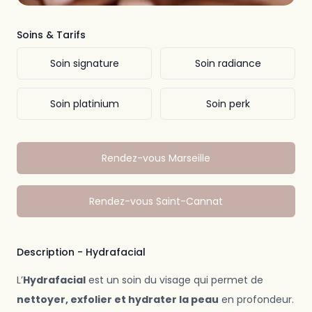
Soins & Tarifs
Soin signature
Soin radiance
Soin platinium
Soin perk
Rendez-vous Marseille
Rendez-vous Saint-Cannat
Description - Hydrafacial
L’
Hydrafacial
est un soin du visage qui permet de
nettoyer, exfolier et hydrater la peau
en profondeur.