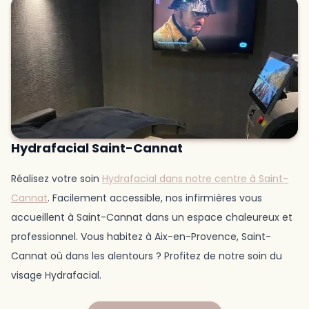
Hydrafacial Saint-Cannat
Réalisez votre soin
Hydrafacial dans notre centre à Saint-
Cannat
. Facilement accessible, nos infirmières vous
accueillent à Saint-Cannat dans un espace chaleureux et
professionnel. Vous habitez à Aix-en-Provence, Saint-
Cannat où dans les alentours ? Profitez de notre soin du
visage Hydrafacial.