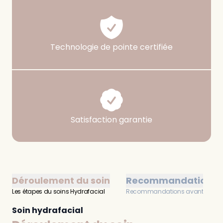
Technologie de pointe certifiée
Satisfaction garantie
Déroulement du soin
Recommandations
Les étapes du soins Hydrafacial
Recommandations avant et aprè
Soin hydrafacial