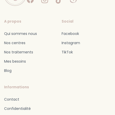
A propos
Social
Qui sommes nous
Facebook
Nos centres
Instagram
Nos traitements
TikTok
Mes besoins
Blog
Informations
Contact
Confidentialité